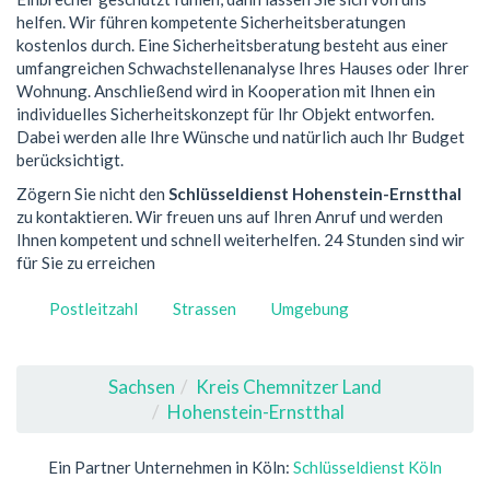
helfen. Wir führen kompetente Sicherheitsberatungen
kostenlos durch. Eine Sicherheitsberatung besteht aus einer
umfangreichen Schwachstellenanalyse Ihres Hauses oder Ihrer
Wohnung. Anschließend wird in Kooperation mit Ihnen ein
individuelles Sicherheitskonzept für Ihr Objekt entworfen.
Dabei werden alle Ihre Wünsche und natürlich auch Ihr Budget
berücksichtigt.
Zögern Sie nicht den
Schlüsseldienst Hohenstein-Ernstthal
zu kontaktieren. Wir freuen uns auf Ihren Anruf und werden
Ihnen kompetent und schnell weiterhelfen. 24 Stunden sind wir
für Sie zu erreichen
Postleitzahl
Strassen
Umgebung
Sachsen
Kreis Chemnitzer Land
Hohenstein-Ernstthal
Ein Partner Unternehmen in Köln:
Schlüsseldienst Köln