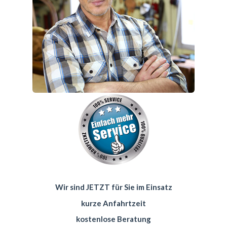
Wir sind JETZT für Sie im Einsatz
kurze Anfahrtzeit
kostenlose Beratung