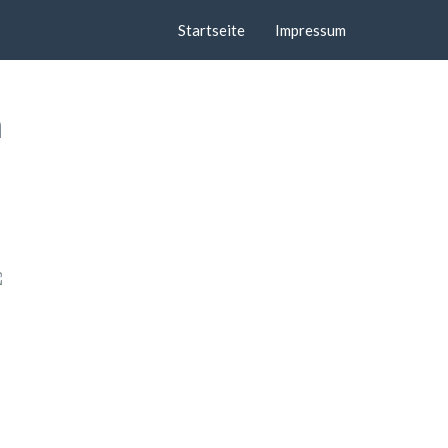
Startseite
Impressum
a