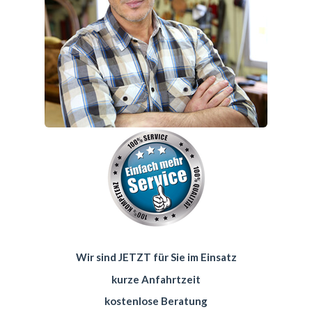
Wir sind JETZT für Sie im Einsatz
kurze Anfahrtzeit
kostenlose Beratung