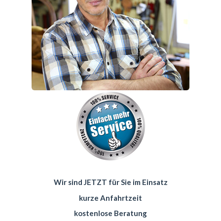
Wir sind JETZT für Sie im Einsatz
kurze Anfahrtzeit
kostenlose Beratung