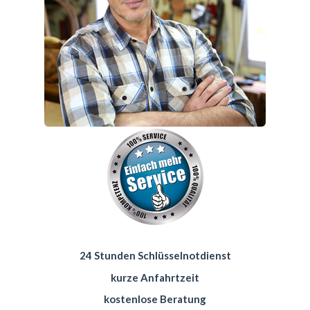
24 Stunden Schlüsselnotdienst
kurze Anfahrtzeit
kostenlose Beratung