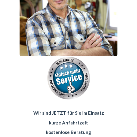
Wir sind JETZT für Sie im Einsatz
kurze Anfahrtzeit
kostenlose Beratung