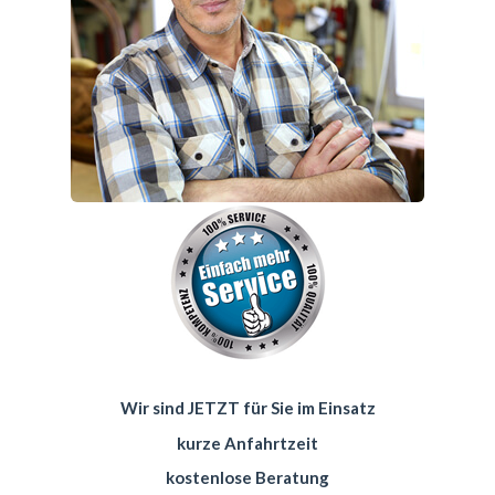
Wir sind JETZT für Sie im Einsatz
kurze Anfahrtzeit
kostenlose Beratung