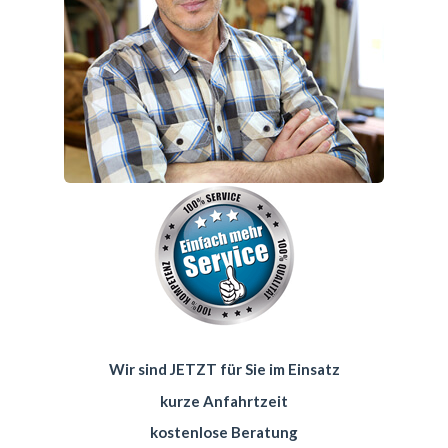
Wir sind JETZT für Sie im Einsatz
kurze Anfahrtzeit
kostenlose Beratung