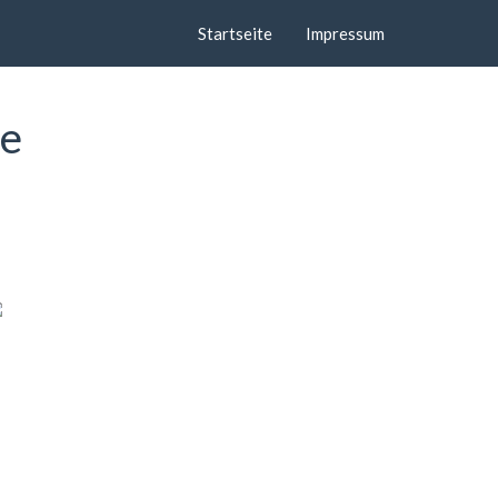
Startseite
Impressum
de