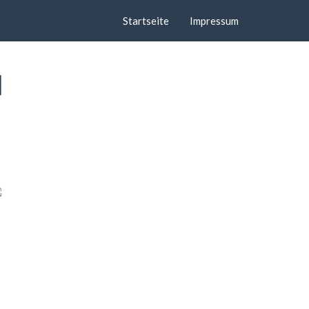
Startseite
Impressum
d