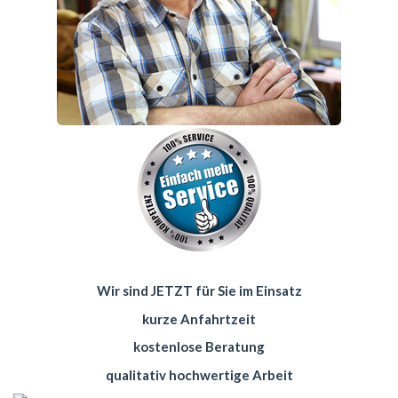
Wir sind JETZT für Sie im Einsatz
kurze Anfahrtzeit
kostenlose Beratung
qualitativ hochwertige Arbeit