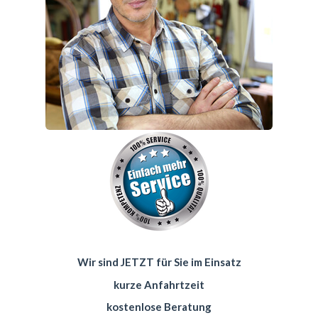
Wir sind JETZT für Sie im Einsatz
kurze Anfahrtzeit
kostenlose Beratung