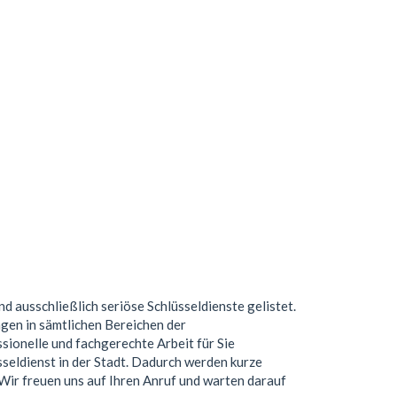
nd ausschließlich seriöse Schlüsseldienste gelistet.
gen in sämtlichen Bereichen der
ionelle und fachgerechte Arbeit für Sie
seldienst in der Stadt. Dadurch werden kurze
. Wir freuen uns auf Ihren Anruf und warten darauf