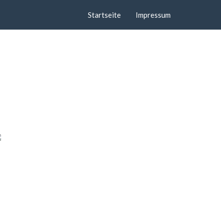
Startseite
Impressum