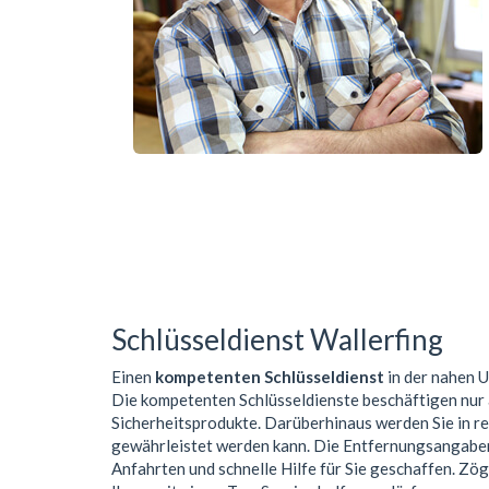
Schlüsseldienst Wallerfing
Einen
kompetenten Schlüsseldienst
in der nahen
Die kompetenten Schlüsseldienste beschäftigen nur
Sicherheitsprodukte. Darüberhinaus werden Sie in r
gewährleistet werden kann. Die Entfernungsangaben 
Anfahrten und schnelle Hilfe für Sie geschaffen. Zög