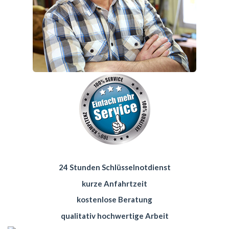
24 Stunden Schlüsselnotdienst
kurze Anfahrtzeit
kostenlose Beratung
qualitativ hochwertige Arbeit