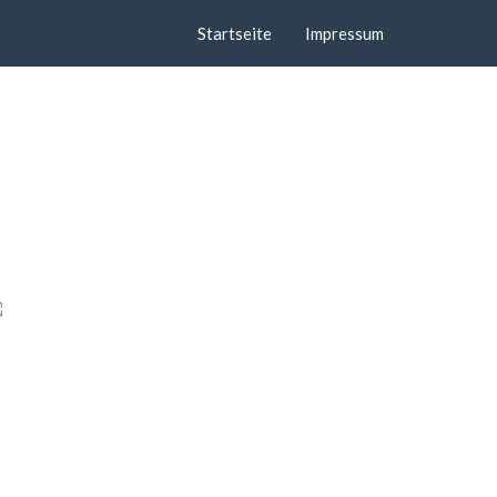
Startseite
Impressum