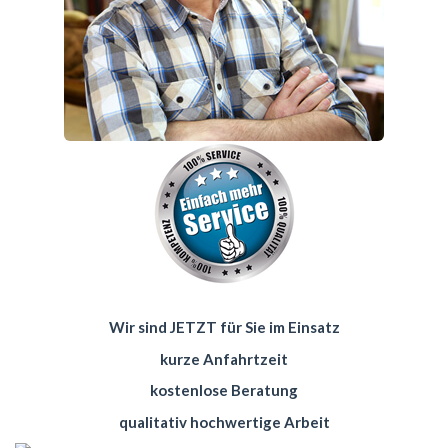
Wir sind JETZT für Sie im Einsatz
kurze Anfahrtzeit
kostenlose Beratung
qualitativ hochwertige Arbeit