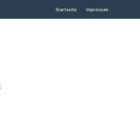
Startseite
Impressum