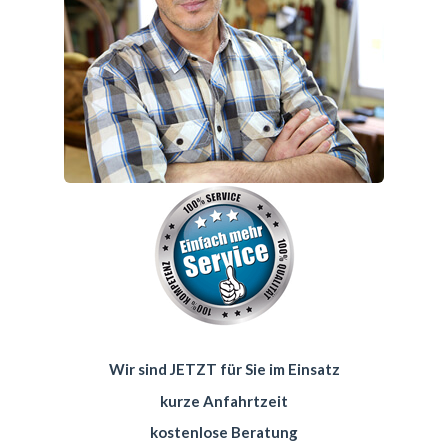
Wir sind JETZT für Sie im Einsatz
kurze Anfahrtzeit
kostenlose Beratung