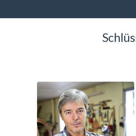
Schlüs