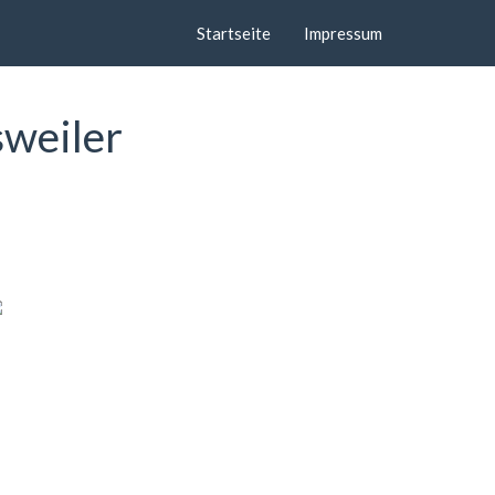
Startseite
Impressum
sweiler