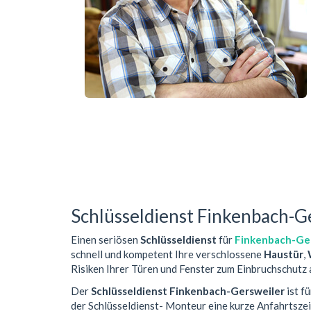
Schlüsseldienst Finkenbach-G
Einen seriösen
Schlüsseldienst
für
Finkenbach-Ge
schnell und kompetent Ihre verschlossene
Haustür
,
Risiken Ihrer Türen und Fenster zum Einbruchschutz 
Der
Schlüsseldienst Finkenbach-Gersweiler
ist f
der Schlüsseldienst- Monteur eine kurze Anfahrtsze