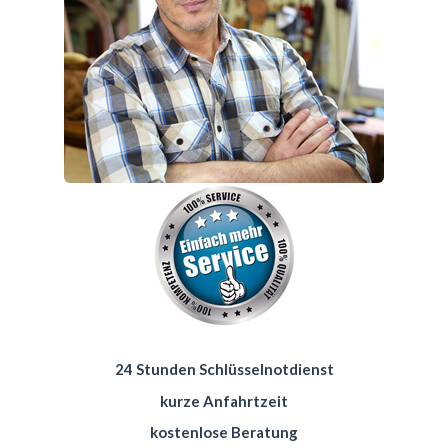
24 Stunden Schlüsselnotdienst
kurze Anfahrtzeit
kostenlose Beratung