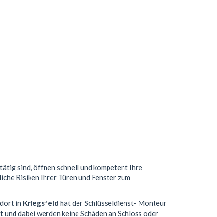
tätig sind, öffnen schnell und kompetent Ihre
liche Risiken Ihrer Türen und Fenster zum
ndort in
Kriegsfeld
hat der Schlüsseldienst- Monteur
t und dabei werden keine Schäden an Schloss oder