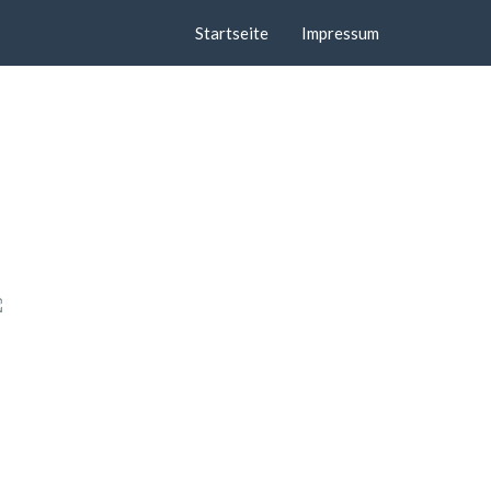
Startseite
Impressum