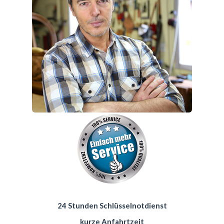
24 Stunden Schlüsselnotdienst
kurze Anfahrtzeit