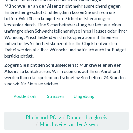
Münchweiler an der Alsenz
nicht mehr ausreichend gegen
Einbrecher geschützt fühlen, dann lassen Sie sich von uns
helfen. Wir führen kompetente Sicherheitsberatungen
kostenlos durch. Eine Sicherheitsberatung besteht aus einer
umfangreichen Schwachstellenanalyse Ihres Hauses oder Ihrer
Wohnung. Anschließend wird in Kooperation mit Ihnen ein
individuelles Sicherheitskonzept für Ihr Objekt entworfen.
Dabei werden alle Ihre Wünsche und natürlich auch Ihr Budget
berücksichtigt.
Zögern Sie nicht den
Schlüsseldienst Münchweiler an der
Alsenz
zu kontaktieren. Wir freuen uns auf Ihren Anruf und
werden Ihnen kompetent und schnell weiterhelfen. 24 Stunden
sind wir für Sie zu erreichen
Postleitzahl
Strassen
Umgebung
Rheinland-Pfalz
Donnersbergkreis
Münchweiler an der Alsenz