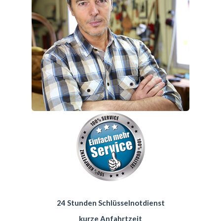
24 Stunden Schlüsselnotdienst
kurze Anfahrtzeit