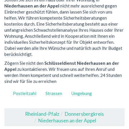
Niederhausen an der Appel
nicht mehr ausreichend gegen
Einbrecher geschützt fühlen, dann lassen Sie sich von uns
helfen. Wir führen kompetente Sicherheitsberatungen
kostenlos durch. Eine Sicherheitsberatung besteht aus einer
umfangreichen Schwachstellenanalyse Ihres Hauses oder Ihrer
Wohnung. Anschließend wird in Kooperation mit Ihnen ein
individuelles Sicherheitskonzept für Ihr Objekt entworfen.
Dabei werden alle Ihre Wünsche und natürlich auch Ihr Budget
berücksichtigt.
Zögern Sie nicht den
Schlüsseldienst Niederhausen an der
Appel
zu kontaktieren. Wir freuen uns auf Ihren Anruf und
werden Ihnen kompetent und schnell weiterhelfen. 24 Stunden
sind wir für Sie zu erreichen
Postleitzahl
Strassen
Umgebung
Rheinland-Pfalz
Donnersbergkreis
Niederhausen an der Appel