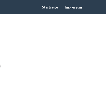
Startseite
Impressum
n