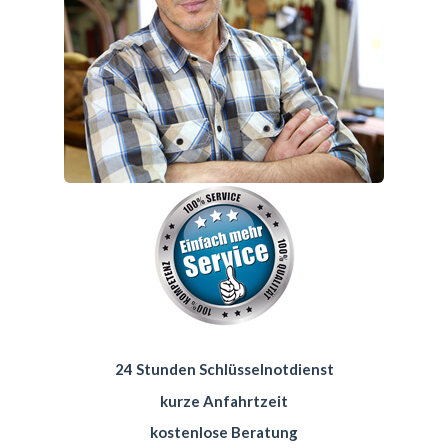
24 Stunden Schlüsselnotdienst
kurze Anfahrtzeit
kostenlose Beratung