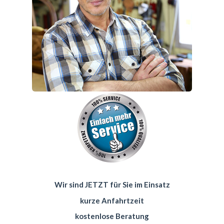
Wir sind JETZT für Sie im Einsatz
kurze Anfahrtzeit
kostenlose Beratung