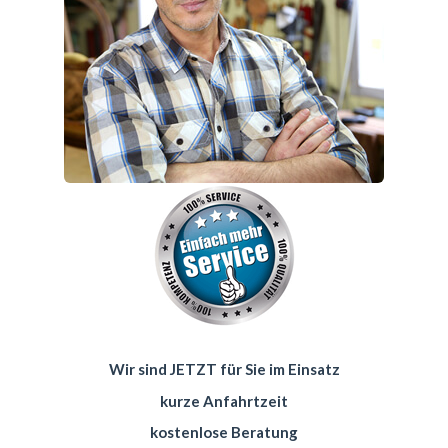
Wir sind JETZT für Sie im Einsatz
kurze Anfahrtzeit
kostenlose Beratung