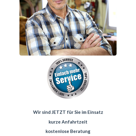
Wir sind JETZT für Sie im Einsatz
kurze Anfahrtzeit
kostenlose Beratung