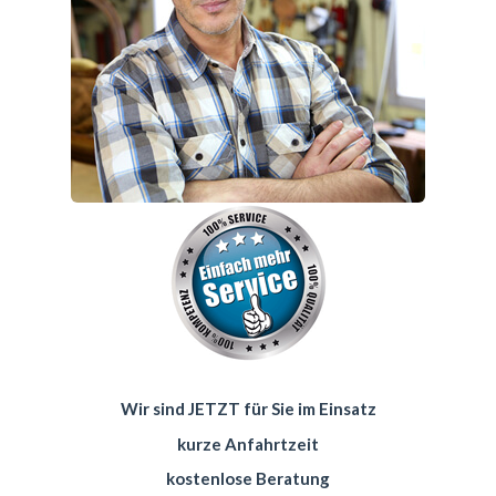
Wir sind JETZT für Sie im Einsatz
kurze Anfahrtzeit
kostenlose Beratung