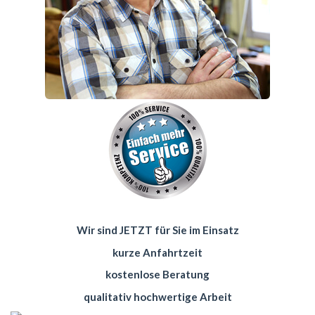
Wir sind JETZT für Sie im Einsatz
kurze Anfahrtzeit
kostenlose Beratung
qualitativ hochwertige Arbeit