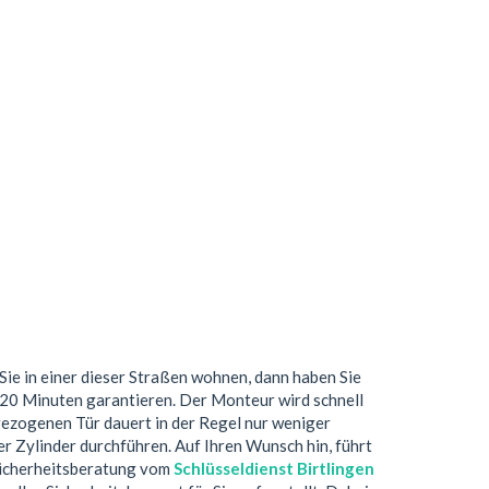
Sie in einer dieser Straßen wohnen, dann haben Sie
 20 Minuten garantieren. Der Monteur wird schnell
gezogenen Tür dauert in der Regel nur weniger
r Zylinder durchführen. Auf Ihren Wunsch hin, führt
 Sicherheitsberatung vom
Schlüsseldienst Birtlingen