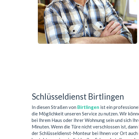
Schlüsseldienst Birtlingen
In diesen Straßen von
Birtlingen
ist ein professione
die Möglichkeit unseren Service zu nutzen. Wir könn
bei Ihrem Haus oder Ihrer Wohnung sein und sich Ih
Minuten. Wenn die Türe nicht verschlossen ist, dan
der Schlüsseldienst-Monteur bei Ihnen vor Ort auch