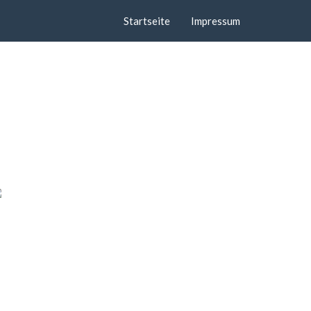
Startseite
Impressum