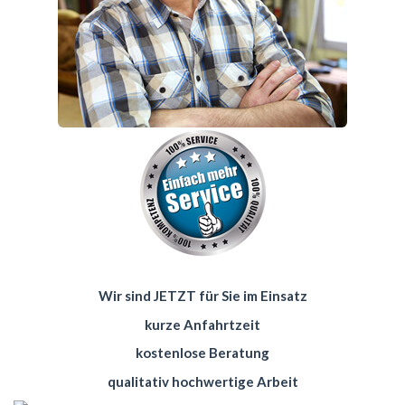
Wir sind JETZT für Sie im Einsatz
kurze Anfahrtzeit
kostenlose Beratung
qualitativ hochwertige Arbeit