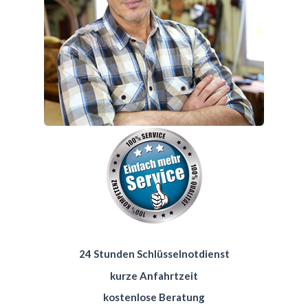
24 Stunden Schlüsselnotdienst
kurze Anfahrtzeit
kostenlose Beratung