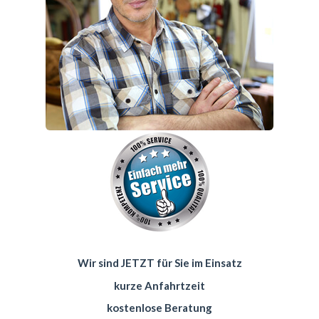
Wir sind JETZT für Sie im Einsatz
kurze Anfahrtzeit
kostenlose Beratung