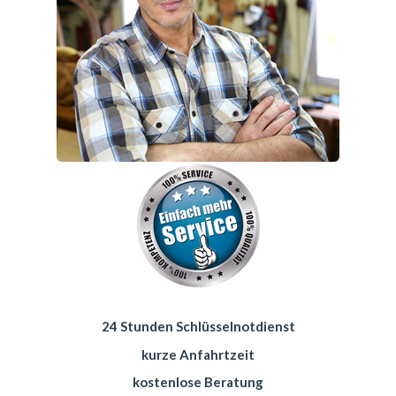
24 Stunden Schlüsselnotdienst
kurze Anfahrtzeit
kostenlose Beratung