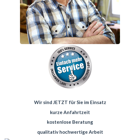
Wir sind JETZT für Sie im Einsatz
kurze Anfahrtzeit
kostenlose Beratung
qualitativ hochwertige Arbeit