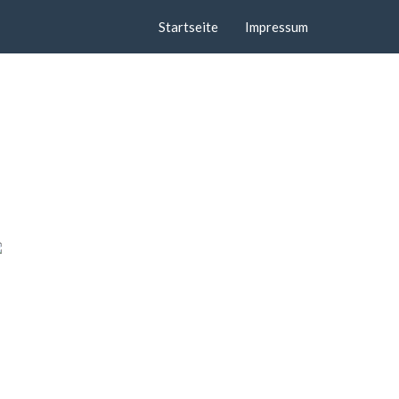
Startseite
Impressum