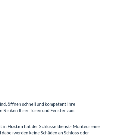
ind, öffnen schnell und kompetent Ihre
he Risiken Ihrer Türen und Fenster zum
t in
Hosten
hat der Schlüsseldienst- Monteur eine
 dabei werden keine Schäden an Schloss oder