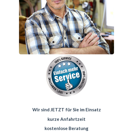
Wir sind JETZT für Sie im Einsatz
kurze Anfahrtzeit
kostenlose Beratung