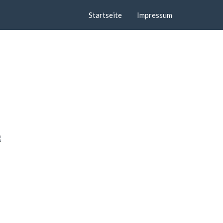
Startseite
Impressum