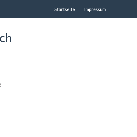
Startseite
Impressum
ach