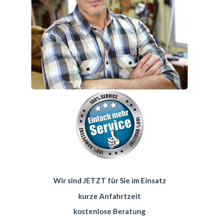
Wir sind JETZT für Sie im Einsatz
kurze Anfahrtzeit
kostenlose Beratung