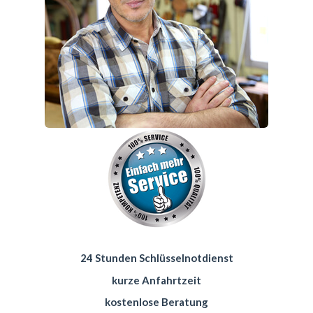
24 Stunden Schlüsselnotdienst
kurze Anfahrtzeit
kostenlose Beratung