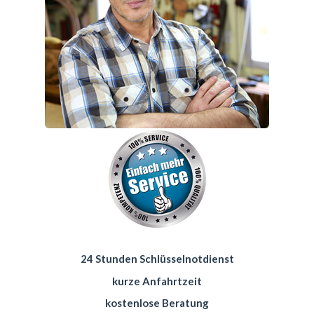
24 Stunden Schlüsselnotdienst
kurze Anfahrtzeit
kostenlose Beratung