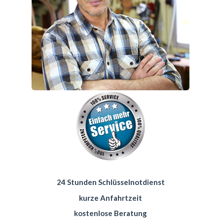
24 Stunden Schlüsselnotdienst
kurze Anfahrtzeit
kostenlose Beratung