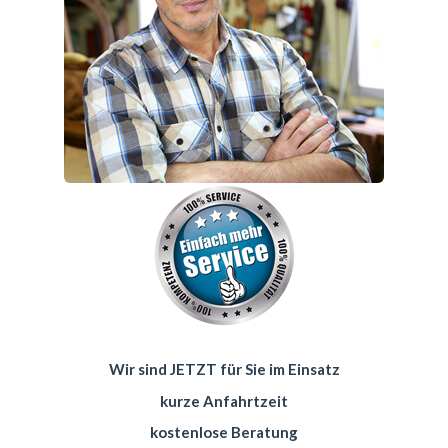
Wir sind JETZT für Sie im Einsatz
kurze Anfahrtzeit
kostenlose Beratung