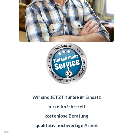
Wir sind JETZT für Sie im Einsatz
kurze Anfahrtzeit
kostenlose Beratung
qualitativ hochwertige Arbeit