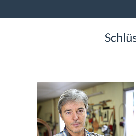
Schlü