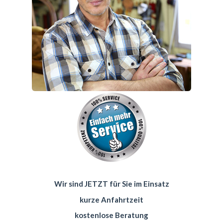
Wir sind JETZT für Sie im Einsatz
kurze Anfahrtzeit
kostenlose Beratung