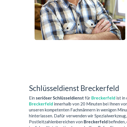
Schlüsseldienst Breckerfeld
Ein
seriöser Schlüsseldienst
für
Breckerfeld
ist in
Breckerfeld
innerhalb von 20 Minuten bei Ihnen vo
unseren kompetenten Fachmännern in wenigen Minute
hinterlassen. Dafür verwenden wir Spezialwerkzeug,
Postleitzahlenbereichen von
Breckerfeld
befinden, 