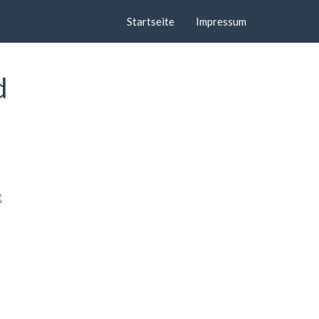
Startseite
Impressum
d