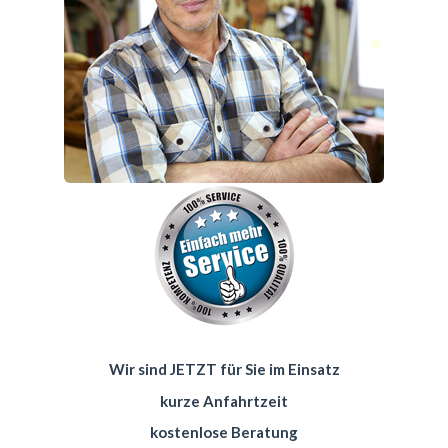
Wir sind JETZT für Sie im Einsatz
kurze Anfahrtzeit
kostenlose Beratung